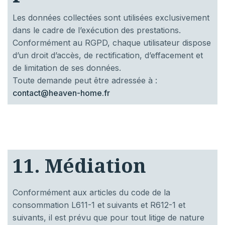
Les données collectées sont utilisées exclusivement
dans le cadre de l’exécution des prestations.
Conformément au RGPD, chaque utilisateur dispose
d’un droit d’accès, de rectification, d’effacement et
de limitation de ses données.
Toute demande peut être adressée à :
contact@heaven-home.fr
11. Médiation
Conformément aux articles du code de la
consommation L611-1 et suivants et R612-1 et
suivants, il est prévu que pour tout litige de nature