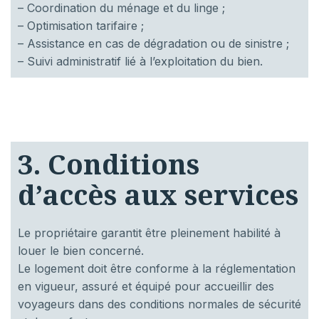
– Coordination du ménage et du linge ;
– Optimisation tarifaire ;
– Assistance en cas de dégradation ou de sinistre ;
– Suivi administratif lié à l’exploitation du bien.
3. Conditions
d’accès aux services
Le propriétaire garantit être pleinement habilité à
louer le bien concerné.
Le logement doit être conforme à la réglementation
en vigueur, assuré et équipé pour accueillir des
voyageurs dans des conditions normales de sécurité