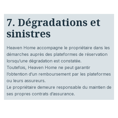
7. Dégradations et
sinistres
Heaven Home accompagne le propriétaire dans les
démarches auprès des plateformes de réservation
lorsqu’une dégradation est constatée.
Toutefois, Heaven Home ne peut garantir
l’obtention d’un remboursement par les plateformes
ou leurs assureurs.
Le propriétaire demeure responsable du maintien de
ses propres contrats d’assurance.