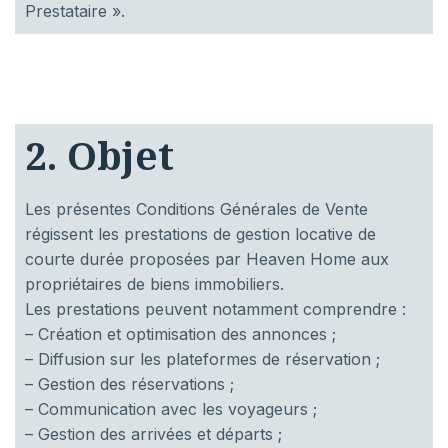
Prestataire ».
2. Objet
Les présentes Conditions Générales de Vente
régissent les prestations de gestion locative de
courte durée proposées par Heaven Home aux
propriétaires de biens immobiliers.
Les prestations peuvent notamment comprendre :
– Création et optimisation des annonces ;
– Diffusion sur les plateformes de réservation ;
– Gestion des réservations ;
– Communication avec les voyageurs ;
– Gestion des arrivées et départs ;