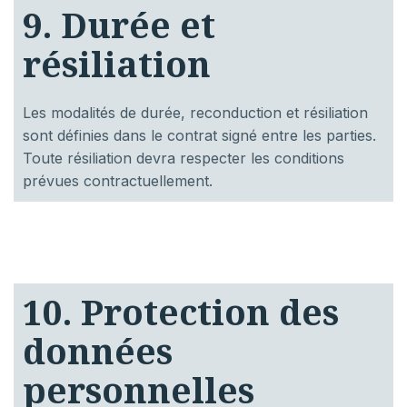
9. Durée et
résiliation
Les modalités de durée, reconduction et résiliation
sont définies dans le contrat signé entre les parties.
Toute résiliation devra respecter les conditions
prévues contractuellement.
10. Protection des
données
personnelles