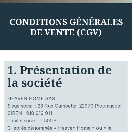
CONDITIONS GÉNÉRALES
DE VENTE (CGV)
1. Présentation de
la société
HEAVEN HOME SAS
Siège social : 23 Rue Gambetta, 22970 Ploumagoar
SIREN : 918 919 911
Capital social : 1 500 €
Ci-après dénommée « Heaven Home » ou « le