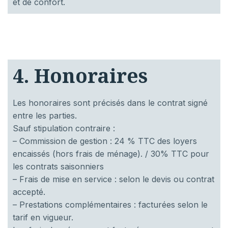
et de confort.
4. Honoraires
Les honoraires sont précisés dans le contrat signé
entre les parties.
Sauf stipulation contraire :
– Commission de gestion : 24 % TTC des loyers
encaissés (hors frais de ménage). / 30% TTC pour
les contrats saisonniers
– Frais de mise en service : selon le devis ou contrat
accepté.
– Prestations complémentaires : facturées selon le
tarif en vigueur.