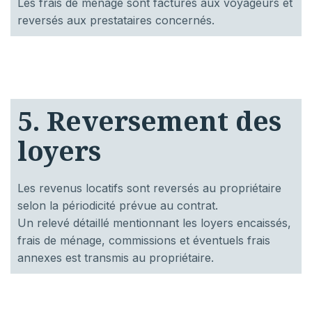
Les frais de ménage sont facturés aux voyageurs et
reversés aux prestataires concernés.
5. Reversement des
loyers
Les revenus locatifs sont reversés au propriétaire
selon la périodicité prévue au contrat.
Un relevé détaillé mentionnant les loyers encaissés,
frais de ménage, commissions et éventuels frais
annexes est transmis au propriétaire.