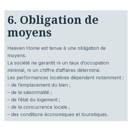
6. Obligation de
moyens
Heaven Home est tenue à une obligation de
moyens.
La société ne garantit ni un taux d’occupation
minimal, ni un chiffre d’affaires déterminé.
Les performances locatives dépendent notamment :
– de l’emplacement du bien ;
– de la saisonnalité ;
– de l’état du logement ;
– de la concurrence locale ;
– des conditions économiques et touristiques.