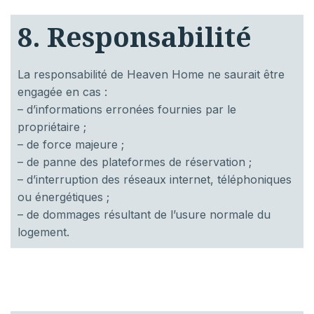
8. Responsabilité
La responsabilité de Heaven Home ne saurait être
engagée en cas :
– d’informations erronées fournies par le
propriétaire ;
– de force majeure ;
– de panne des plateformes de réservation ;
– d’interruption des réseaux internet, téléphoniques
ou énergétiques ;
– de dommages résultant de l’usure normale du
logement.