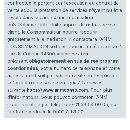
contractuelle portant sur l’exécution du contrat de
vente et/ou la prestation de services n’ayant pu être
résolu dans le cadre d’une réclamation
préalablement introduite auprès de notre service
client, le Consommateur pourra recourir
gratuitement à la médiation. Il contactera l’ANM
CONSOMMATION soit par courrier en écrivant au 2
rue de Colmar 94300 Vincennes (en
précisant
obligatoirement en sus de ses propres
coordonnées,
votre numéro de téléphone et votre
adresse mail) soit par sur notre site en remplissant
le formulaire de saisine en ligne à l’adresse
suivante
https://www.anmconso.com
. Pour plus
d’informations, vous pouvez contacter l’ANM
Consommation par téléphone 01 58 64 00 05, du
lundi au vendredi de 9h00 à 12h00.