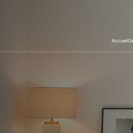
Accueil
Ge