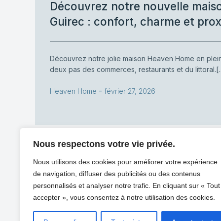
Découvrez notre nouvelle maiso
Guirec : confort, charme et proxi
Découvrez notre jolie maison Heaven Home en plei
deux pas des commerces, restaurants et du littoral.[
-
Heaven Home
février 27, 2026
Nous respectons votre vie privée.
Nous utilisons des cookies pour améliorer votre expérience
de navigation, diffuser des publicités ou des contenus
personnalisés et analyser notre trafic. En cliquant sur « Tout
accepter », vous consentez à notre utilisation des cookies.