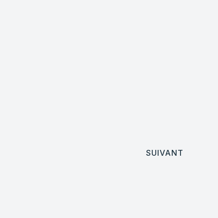
SUIVANT