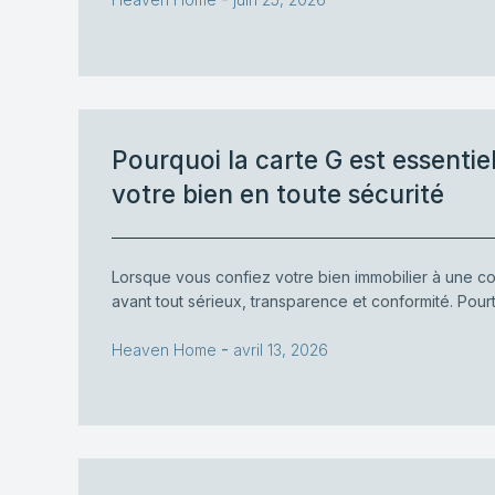
Pourquoi la carte G est essentie
votre bien en toute sécurité
Lorsque vous confiez votre bien immobilier à une c
avant tout sérieux, transparence et conformité. Pourt
-
Heaven Home
avril 13, 2026