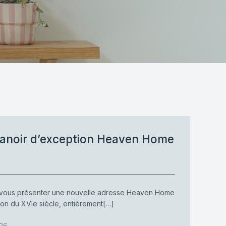
anoir d’exception Heaven Home
vous présenter une nouvelle adresse Heaven Home
ton du XVIe siècle, entièrement[…]
026