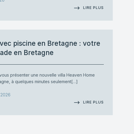
LIRE PLUS
avec piscine en Bretagne : votre
ade en Bretagne
ous présenter une nouvelle villa Heaven Home
tagne, à quelques minutes seulement[…]
, 2026
LIRE PLUS