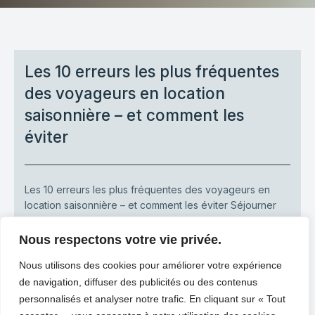
Les 10 erreurs les plus fréquentes
des voyageurs en location
saisonnière – et comment les
éviter
Les 10 erreurs les plus fréquentes des voyageurs en
location saisonnière – et comment les éviter Séjourner
dans un logement[…]
Nous respectons votre vie privée.
-
Heaven Home
novembre 18, 2025
Nous utilisons des cookies pour améliorer votre expérience
LIRE PLUS
de navigation, diffuser des publicités ou des contenus
personnalisés et analyser notre trafic. En cliquant sur « Tout