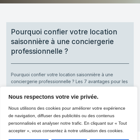
Pourquoi confier votre location
saisonnière à une conciergerie
professionnelle ?
Pourquoi confier votre location saisonnière à une
conciergerie professionnelle ? Les 7 avantages pour les
propriétaires Investir dans une location[…]
Nous respectons votre vie privée.
-
Heaven Home
novembre 21, 2025
Nous utilisons des cookies pour améliorer votre expérience
LIRE PLUS
de navigation, diffuser des publicités ou des contenus
personnalisés et analyser notre trafic. En cliquant sur « Tout
accepter », vous consentez à notre utilisation des cookies.