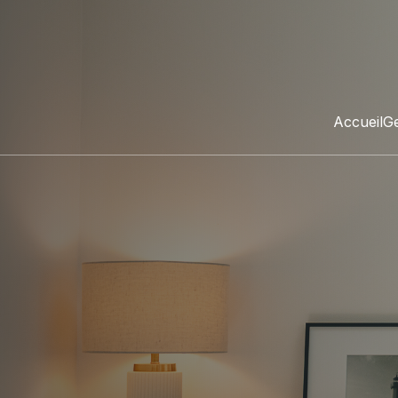
Accueil
Ge