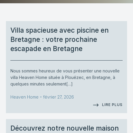
Villa spacieuse avec piscine en
Bretagne : votre prochaine
escapade en Bretagne
Nous sommes heureux de vous présenter une nouvelle
villa Heaven Home située à Plouézec, en Bretagne, à
quelques minutes seulement[…]
-
Heaven Home
février 27, 2026
LIRE PLUS
Découvrez notre nouvelle maison