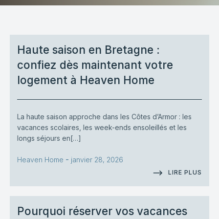
Haute saison en Bretagne :
confiez dès maintenant votre
logement à Heaven Home
La haute saison approche dans les Côtes d’Armor : les
vacances scolaires, les week-ends ensoleillés et les
longs séjours en[…]
-
Heaven Home
janvier 28, 2026
LIRE PLUS
Pourquoi réserver vos vacances