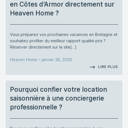
en Côtes d’Armor directement sur
Heaven Home ?
Vous préparez vos prochaines vacances en Bretagne et
souhaitez profiter du meilleur rapport qualité‑prix ?
Réserver directement sur le site[…]
-
Heaven Home
janvier 28, 2026
LIRE PLUS
Pourquoi confier votre location
saisonnière à une conciergerie
professionnelle ?