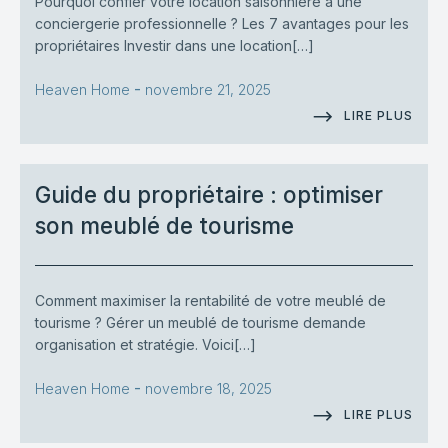
Pourquoi confier votre location saisonnière à une
conciergerie professionnelle ? Les 7 avantages pour les
propriétaires Investir dans une location[…]
-
Heaven Home
novembre 21, 2025
LIRE PLUS
Guide du propriétaire : optimiser
son meublé de tourisme
Comment maximiser la rentabilité de votre meublé de
tourisme ? Gérer un meublé de tourisme demande
organisation et stratégie. Voici[…]
-
Heaven Home
novembre 18, 2025
LIRE PLUS