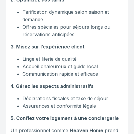
Tarification dynamique selon saison et
demande
Offres spéciales pour séjours longs ou
réservations anticipées
3. Misez sur l’expérience client
Linge et literie de qualité
Accueil chaleureux et guide local
Communication rapide et efficace
4. Gérez les aspects administratifs
Déclarations fiscales et taxe de séjour
Assurances et conformité légale
5. Confiez votre logement à une conciergerie
Un professionnel comme
Heaven Home
prend