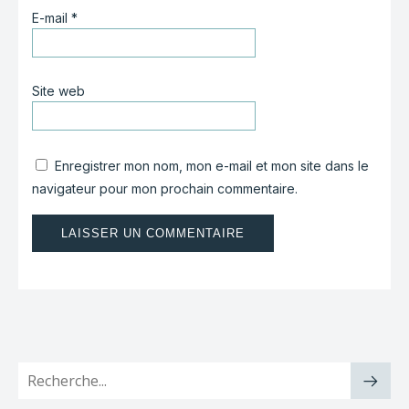
E-mail
*
Site web
Enregistrer mon nom, mon e-mail et mon site dans le
navigateur pour mon prochain commentaire.