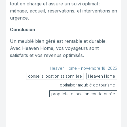
tout en charge et assure un suivi optimal :
ménage, accueil, réservations, et interventions en
urgence.
Conclusion
Un meublé bien géré est rentable et durable.
Avec Heaven Home, vos voyageurs sont
satisfaits et vos revenus optimisés.
-
Heaven Home
novembre 18, 2025
conseils location saisonnière
Heaven Home
optimiser meublé de tourisme
propriétaire location courte durée