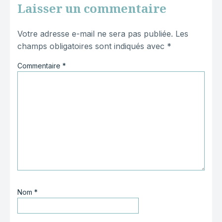
Laisser un commentaire
Votre adresse e-mail ne sera pas publiée.
Les
champs obligatoires sont indiqués avec
*
Commentaire
*
Nom
*