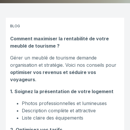
BLOG
Comment maximiser la rentabilité de votre
meublé de tourisme ?
Gérer un meublé de tourisme demande
organisation et stratégie. Voici nos conseils pour
optimiser vos revenus et séduire vos
voyageurs
.
1. Soignez la présentation de votre logement
Photos professionnelles et lumineuses
Description complète et attractive
Liste claire des équipements
2. Optimisez vos tarifs