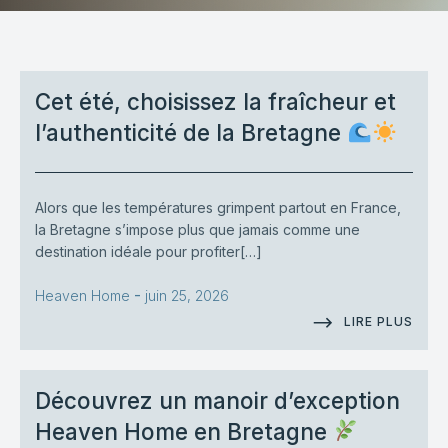
Cet été, choisissez la fraîcheur et
l’authenticité de la Bretagne
Alors que les températures grimpent partout en France,
la Bretagne s’impose plus que jamais comme une
destination idéale pour profiter[…]
-
Heaven Home
juin 25, 2026
LIRE PLUS
Découvrez un manoir d’exception
Heaven Home en Bretagne