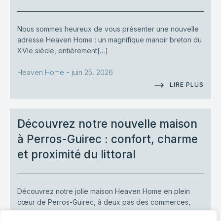
Nous sommes heureux de vous présenter une nouvelle
adresse Heaven Home : un magnifique manoir breton du
XVIe siècle, entièrement[…]
-
Heaven Home
juin 25, 2026
LIRE PLUS
Découvrez notre nouvelle maison
à Perros-Guirec : confort, charme
et proximité du littoral
Découvrez notre jolie maison Heaven Home en plein
cœur de Perros-Guirec, à deux pas des commerces,
restaurants et du littoral.[…]