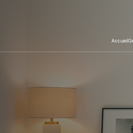
Accueil
Ge