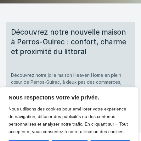
Découvrez notre nouvelle maison
à Perros-Guirec : confort, charme
et proximité du littoral
Découvrez notre jolie maison Heaven Home en plein
cœur de Perros-Guirec, à deux pas des commerces,
restaurants et du littoral.[…]
Nous respectons votre vie privée.
-
Heaven Home
février 27, 2026
Nous utilisons des cookies pour améliorer votre expérience
LIRE PLUS
de navigation, diffuser des publicités ou des contenus
personnalisés et analyser notre trafic. En cliquant sur « Tout
accepter », vous consentez à notre utilisation des cookies.